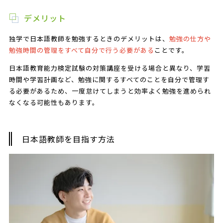
デメリット
独学で日本語教師を勉強するときのデメリットは、
勉強の仕方や
勉強時間の管理をすべて自分で行う必要がある
ことです。
日本語教育能力検定試験の対策講座を受ける場合と異なり、学習
時間や学習計画など、勉強に関するすべてのことを自分で管理す
る必要があるため、一度怠けてしまうと効率よく勉強を進められ
なくなる可能性もあります。
日本語教師を目指す方法