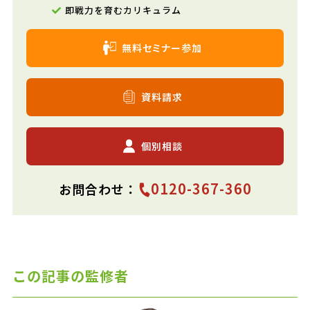
即戦力を育むカリキュラム
無料セミナー参加
資料請求
個別相談
0120-367-360
お問合わせ：
この記事の監修者