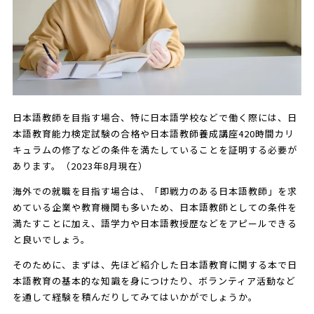
日本語教師を目指す場合、特に日本語学校などで働く際には、日
本語教育能力検定試験の合格や日本語教師養成講座420時間カリ
キュラムの修了などの条件を満たしていることを証明する必要が
あります。（2023年8月現在）
海外での就職を目指す場合は、「即戦力のある日本語教師」を求
めている企業や教育機関も多いため、日本語教師としての条件を
満たすことに加え、語学力や日本語教授歴などをアピールできる
と良いでしょう。
そのために、まずは、先ほど紹介した日本語教育に関する本で日
本語教育の基本的な知識を身につけたり、ボランティア活動など
を通して経験を積んだりしてみてはいかがでしょうか。