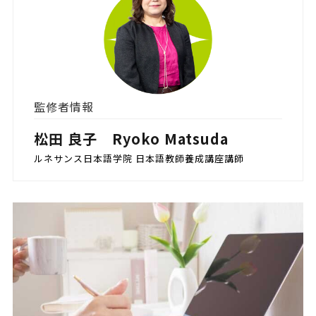
監修者情報
松田 良子 Ryoko Matsuda
ルネサンス日本語学院 日本語教師養成講座講師