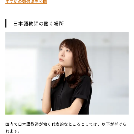
すすめの勉強法を公開
日本語教師の働く場所
国内で日本語教師が働く代表的なところとしては、以下が挙げら
れます。