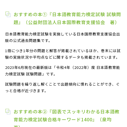
おすすめの本①『日本語教育能力検定試験 試験問
題』（公益財団法人日本国際教育支援協会 著）
日本語教育能力検定試験を実施している日本国際教育支援協会出
版の公式過去問題集です。
1冊につき1年分の問題と解答が掲載されているほか、巻末には試
験の実施状況や平均点などに関するデータも掲載されています。
2023年6月現在の最新版は「令和4年（2022年）度 日本語教育能
力検定試験 試験問題」です。
試験問題を繰り返し解くことで出題傾向に慣れることができ、ぐ
っと合格が近づきます。
おすすめの本②『図表でスッキリわかる日本語教
育能力検定試験合格キーワード1400』（泉均