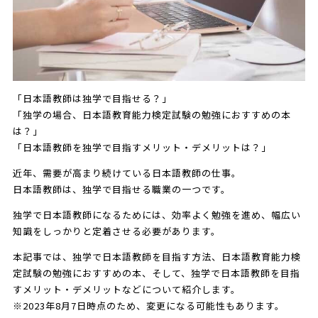
「日本語教師は独学で目指せる？」
「独学の場合、日本語教育能力検定試験の勉強におすすめの本
は？」
「日本語教師を独学で目指すメリット・デメリットは？」
近年、需要が高まり続けている日本語教師の仕事。
日本語教師は、独学で目指せる職業の一つです。
独学で日本語教師になるためには、効率よく勉強を進め、幅広い
知識をしっかりと定着させる必要があります。
本記事では、独学で日本語教師を目指す方法、日本語教育能力検
定試験の勉強におすすめの本、そして、独学で日本語教師を目指
すメリット・デメリットなどについて紹介します。
※2023年8月7日時点のため、変更になる可能性もあります。