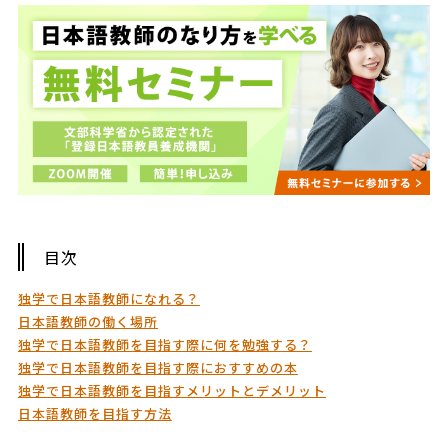
目次
独学で日本語教師になれる？
日本語教師の働く場所
独学で日本語教師を目指す際に何を勉強する？
独学で日本語教師を目指す際におすすめの本
独学で日本語教師を目指すメリットとデメリット
日本語教師を目指す方法