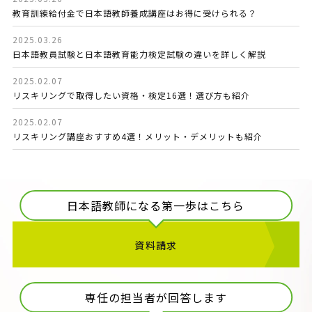
教育訓練給付金で日本語教師養成講座はお得に受けられる？
2025.03.26
日本語教員試験と日本語教育能力検定試験の違いを詳しく解説
2025.02.07
リスキリングで取得したい資格・検定16選！選び方も紹介
2025.02.07
リスキリング講座おすすめ4選！メリット・デメリットも紹介
日本語教師になる第一歩はこちら
資料請求
専任の担当者が回答します