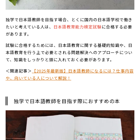
独学で日本語教師を目指す場合、とくに国内の日本語学校で働き
たいと考えている人は、
日本語教育能力検定試験
に合格する必要
があります。
試験に合格するためには、日本語教育に関する基礎的知識や、日
本語教育を行う上で必要とされる問題解決へのアプローチについ
て、知識をしっかりと頭に入れておく必要があります。
＜関連記事＞
【2025年最新版】日本語教師になるには？仕事内容
や、向いている人について解説！
独学で日本語教師を目指す際におすすめの本