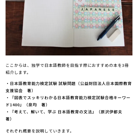
ここからは、独学で日本語教師を目指す際におすすめの本を3冊
紹介します。
・日本語教育能力検定試験 試験問題（公益財団法人日本国際教育
支援協会 著）
・『図表でスッキリわかる日本語教育能力検定試験合格キーワー
ド1400』（泉均 著）
・『考えて、解いて、学ぶ 日本語教育の文法』（原沢伊都夫
著）
それぞれ概要を説明していきます。