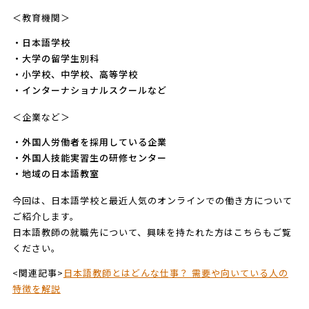
＜教育機関＞
・日本語学校
・大学の留学生別科
・小学校、中学校、高等学校
・インターナショナルスクールなど
＜企業など＞
・外国人労働者を採用している企業
・外国人技能実習生の研修センター
・地域の日本語教室
今回は、日本語学校と最近人気のオンラインでの働き方について
ご紹介します。
日本語教師の就職先について、興味を持たれた方はこちらもご覧
ください。
<関連記事>
日本語教師とはどんな仕事？ 需要や向いている人の
特徴を解説