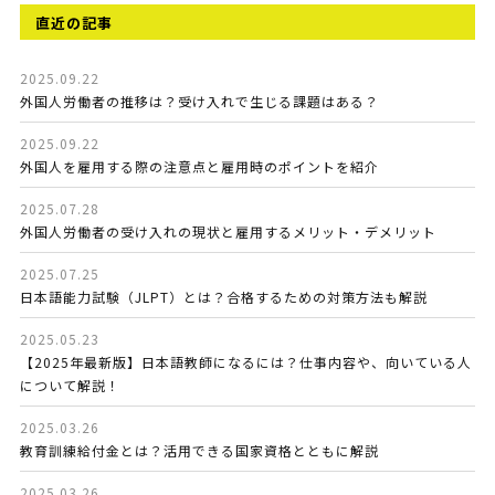
直近の記事
2025.09.22
外国人労働者の推移は？受け入れで生じる課題はある？
2025.09.22
外国人を雇用する際の注意点と雇用時のポイントを紹介
2025.07.28
外国人労働者の受け入れの現状と雇用するメリット・デメリット
2025.07.25
日本語能力試験（JLPT）とは？合格するための対策方法も解説
2025.05.23
【2025年最新版】日本語教師になるには？仕事内容や、向いている人
について解説！
2025.03.26
教育訓練給付金とは？活用できる国家資格とともに解説
2025.03.26