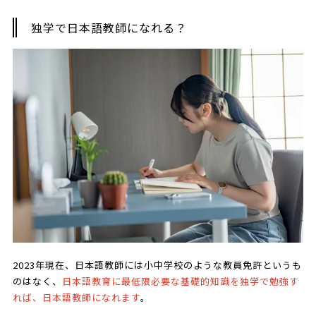
独学で日本語教師になれる？
2023年現在、日本語教師には小中学校のような教員免許というも
のはなく、
日本語教育に最低限必要な基礎的知識を独学で勉強す
れば、日本語教師になれます
。