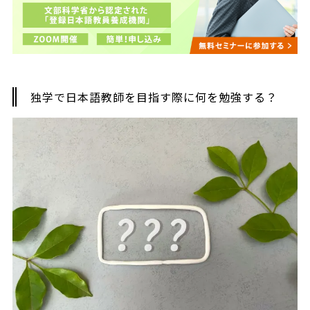
独学で日本語教師を目指す際に何を勉強する？