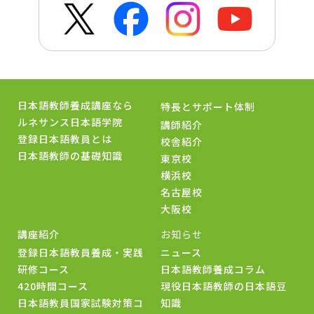
日本語教師養成講座なら
特長とサポート体制
ルネサンス日本語学院
講師紹介
登録日本語教員とは
校舎紹介
日本語教師の基礎知識
東京校
横浜校
名古屋校
大阪校
講座紹介
お知らせ
登録日本語教員養成・実践
ニュース
研修コース
日本語教師養成コラム
420時間コース
現役日本語教師の日本語豆
日本語教員国家試験対策コ
知識