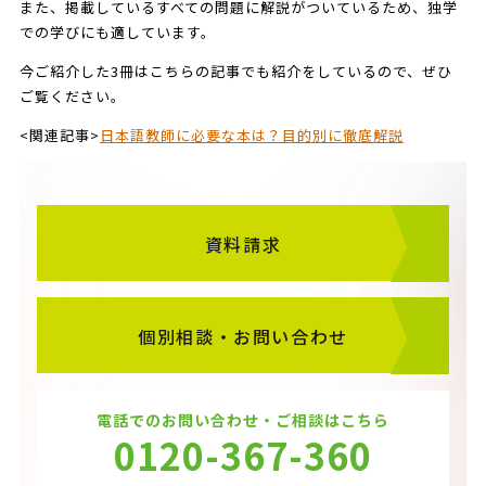
また、掲載しているすべての問題に解説がついているため、独学
での学びにも適しています。
今ご紹介した3冊はこちらの記事でも紹介をしているので、ぜひ
ご覧ください。
<関連記事>
日本語教師に必要な本は？目的別に徹底解説
資料請求
個別相談・お問い合わせ
電話でのお問い合わせ・ご相談はこちら
0120-367-360