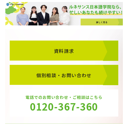
資料請求
個別相談・お問い合わせ
電話でのお問い合わせ・ご相談はこちら
0120-367-360