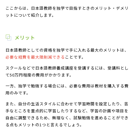
ここからは、日本語教師を独学で目指すときのメリット・デメリ
ットについて紹介します。
メリット
日本語教師としての資格を独学で手に入れる最大のメリットは、
必要な経費を最大限削減できる
ことです。
スクールなどで日本語教師養成講座を受講するには、受講料とし
て50万円程度の費用がかかります。
一方、独学で勉強する場合には、必要な費用は教材を購入する費
用のみです。
また、自分の生活スタイルに合わせて学習時間を設定したり、苦
手なところを重点的に学習したりするなど、学習の計画や項目を
自由に調整できるため、無理なく、試験勉強を進めることができ
る点もメリットの1つと言えるでしょう。