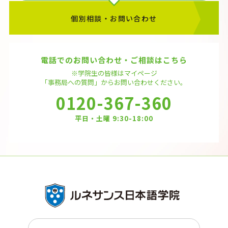
個別相談・お問い合わせ
電話でのお問い合わせ・ご相談はこちら
※学院生の皆様はマイページ
「事務局への質問」から
お問い合わせください。
0120-367-360
平日・土曜 9:30-18:00