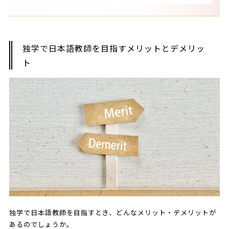
独学で日本語教師を目指すメリットとデメリッ
ト
独学で日本語教師を目指すとき、どんなメリット・デメリットが
あるのでしょうか。