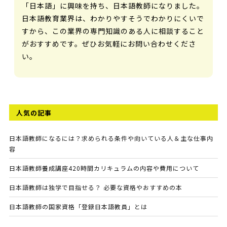
「日本語」に興味を持ち、日本語教師になりました。
日本語教育業界は、わかりやすそうでわかりにくいで
すから、この業界の専門知識のある人に相談すること
がおすすめです。ぜひお気軽にお問い合わせくださ
い。
人気の記事
日本語教師になるには？求められる条件や向いている人＆主な仕事内
容
日本語教師養成講座420時間カリキュラムの内容や費用について
日本語教師は独学で目指せる？ 必要な資格やおすすめの本
日本語教師の国家資格「登録日本語教員」とは