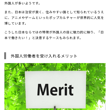
外国人が多いようです。
また、日本は治安が良く、住みやすい国として知られているうえ
に、アニメやゲームといったポップカルチャーが世界的に人気を
博しています。
こうした日本ならではの特徴が外国人の目に魅力的に映り、「日
本で働きたい！」と決意するケースもみられます。
外国人労働者を受け入れるメリット