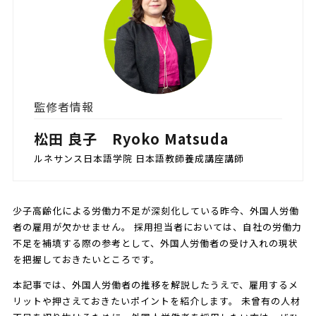
監修者情報
松田 良子 Ryoko Matsuda
ルネサンス日本語学院 日本語教師養成講座講師
少子高齢化による労働力不足が深刻化している昨今、外国人労働
者の雇用が欠かせません。 採用担当者においては、自社の労働力
不足を補填する際の参考として、外国人労働者の受け入れの現状
を把握しておきたいところです。
本記事では、外国人労働者の推移を解説したうえで、雇用するメ
リットや押さえておきたいポイントを紹介します。 未曾有の人材