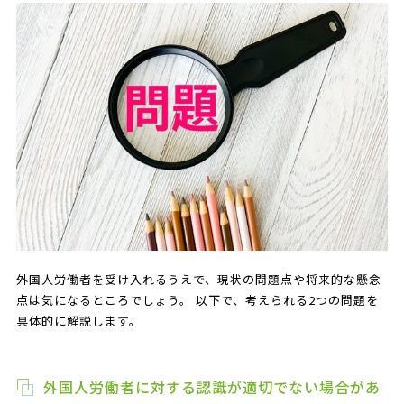
外国人労働者を受け入れるうえで、現状の問題点や将来的な懸念
点は気になるところでしょう。 以下で、考えられる2つの問題を
具体的に解説します。
外国人労働者に対する認識が適切でない場合があ