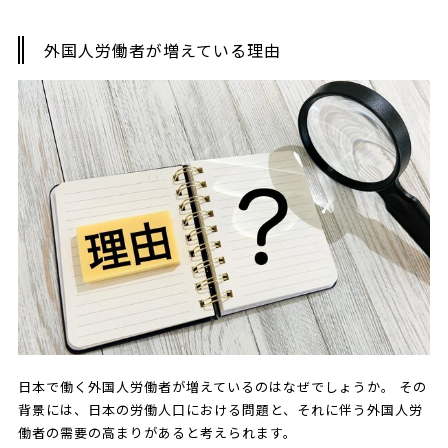
外国人労働者が増えている理由
日本で働く外国人労働者が増えているのはなぜでしょうか。 その
背景には、日本の労働人口における問題と、それに伴う外国人労
働者の需要の高まりがあると考えられます。