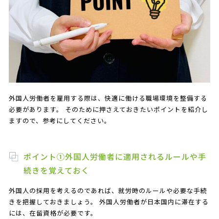
外国人労働者を雇用する際は、快適に働ける職場環境を整備する
必要があります。 そのために押さえておきたいポイントを紹介し
ますので、参考にしてください。
ポイント①外国人労働者に適用されるルールや手
続きを覚えておく
外国人の採用を考えるのであれば、就労時のルールや必要な手続
きを把握しておきましょう。 外国人労働者が日本国内に滞在する
には、在留資格が必要です。