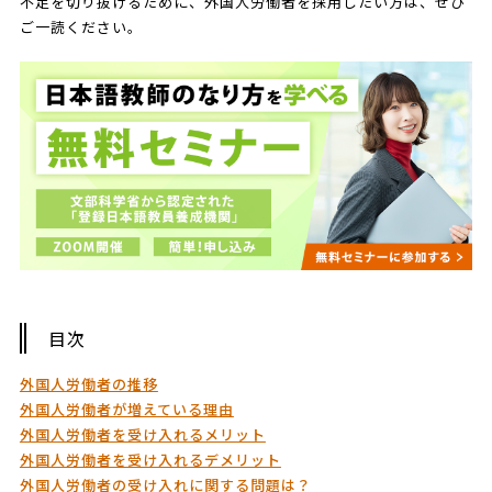
不足を切り抜けるために、外国人労働者を採用したい方は、ぜひ
ご一読ください。
目次
外国人労働者の推移
外国人労働者が増えている理由
外国人労働者を受け入れるメリット
外国人労働者を受け入れるデメリット
外国人労働者の受け入れに関する問題は？