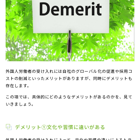
外国人労働者の受け入れには自社のグローバル化の促進や採用コ
ストの削減といったメリットがありますが、同時にデメリットも
存在します。
この項では、具体的にどのようなデメリットがあるのかを、見て
いきましょう。
デメリット①文化や習慣に違いがある
外国人労働者の受け入れによって、文化や習慣の違いによるトラ