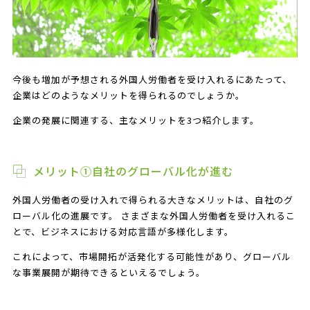
今後も増加が予想される外国人労働者を受け入れるにあたって、
企業はどのようなメリットを得られるのでしょうか。
企業の発展に関連する、主なメリットを3つ紹介します。
メリット①自社のグローバル化が進む
外国人労働者の受け入れで得られる大きなメリットは、自社のグ
ローバル化の進展です。 さまざまな外国人労働者を受け入れるこ
とで、ビジネスにおける対応言語が多様化します。
これによって、市場開拓が活発化する可能性があり、グローバル
な事業展開が期待できるといえるでしょう。