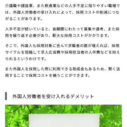
介護職や建設業、また飲食業などの人手不足に陥りやすい職種で
は、外国人労働者の受け入れによって、採用コストの削減につな
がることがあります。
人手不足が続いていると、長期間にわたって募集や選考、また採
用を繰り返す必要があり、膨大な採用コストがかかります。
そこで、外国人も採用対象に含んで求職者の数が増えれば、採用
サイクルを短縮して求人広告費や採用担当者の人件費などを抑え
られるというわけです。
また外国人を採用した際に利用できる助成金もあるため、賢く活
用することで採用コストを補うことができます。
外国人労働者を受け入れるデメリット