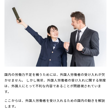
国内の労働力不足を補うためには、外国人労働者の受け入れが欠
かせません。 しかし現状、外国人労働者の受け入れに関する制度
は、外国人にとって不利な内容であることが問題視されていま
す。
ここからは、外国人労働者を受け入れるための国内の動きを解説
します。