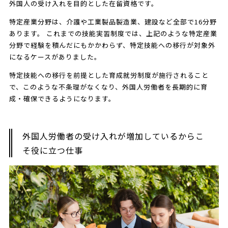
外国人の受け入れを目的とした在留資格です。
特定産業分野は、介護や工業製品製造業、建設など全部で16分野
あります。 これまでの技能実習制度では、上記のような特定産業
分野で経験を積んだにもかかわらず、特定技能への移行が対象外
になるケースがありました。
特定技能への移行を前提とした育成就労制度が施行されること
で、このような不条理がなくなり、外国人労働者を長期的に育
成・確保できるようになります。
外国人労働者の受け入れが増加しているからこ
そ役に立つ仕事