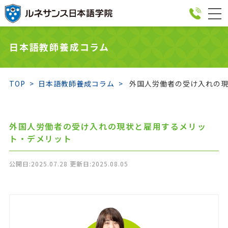
togg
navi
日本語教師養成コラム
TOP
日本語教師養成コラム
外国人労働者の受け入れの現
外国人労働者の受け入れの現状と雇用するメリッ
ト・デメリット
公開日:2025.07.28 更新日:2025.08.05