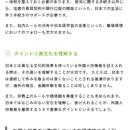
ー体制を整えておく必要があります。 就労に関する手続き以外に
も、住居の賃貸契約や銀行口座の開設といった、日本での生活に
伴う手続きのサポートが必要です。
また、社内ルールの共有や日本語学習の支援といった、職場環境
においてのフォローも欠かせません。
ポイント③異文化を理解する
日本とは異なる文化的背景を持っている外国人労働者を迎え入れ
る際は、その違いを理解することが大切です。 たとえば、日本で
は連続して休みを取るのは良くないこととされる風潮があります
が、海外の場合、長期休暇を取ることは珍しくありません。
また、宗教上のルールや価値観を尊重することも求められます。
日本ではなじみのない文化を理解し、受け入れることが、外国人
労働者を雇用するうえで重要なポイントといえるでしょう。