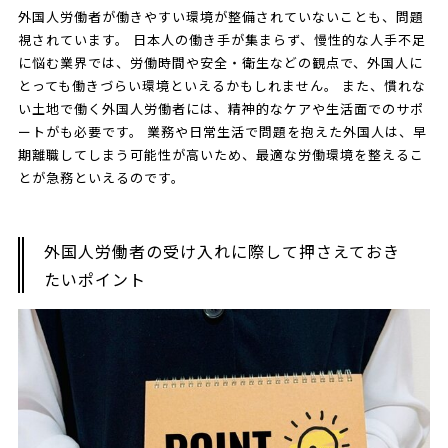
外国人労働者が働きやすい環境が整備されていないことも、問題
視されています。 日本人の働き手が集まらず、慢性的な人手不足
に悩む業界では、労働時間や安全・衛生などの観点で、外国人に
とっても働きづらい環境といえるかもしれません。 また、慣れな
い土地で働く外国人労働者には、精神的なケアや生活面でのサポ
ートがも必要です。 業務や日常生活で問題を抱えた外国人は、早
期離職してしまう可能性が高いため、最適な労働環境を整えるこ
とが急務といえるのです。
外国人労働者の受け入れに際して押さえておき
たいポイント