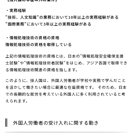
・実務経験
"技術、人文知識"の業務において10年以上の実務経験がある
"国際業務"において3年以上の実務経験がある
・情報処理技術の資格の資格
情報処理技術の資格を取得している
上記の情報処理技術の資格とは、日本の"情報処理安全確保支援
士試験"や"情報処理技術者試験"をはじめ、アジア各国で取得でき
る情報処理技術関連の資格を指します。
このように、技人国は、外国人労働者が学校や実務で学んだこと
を活かして働きたい場合に最適な在留資格です。 そのため、日本
での長期的な就労を考えている外国人に多く利用されていると考
えられます。
外国人労働者の受け入れに関する動き