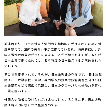
前述の通り、日本は外国人労働者を積極的に受け入れるための制
度を整えて、国内の労働力不足に備えています。 将来的には、外
国人労働者の需要がさらに高まることが予想されますが、彼らが
日本企業で働くためには、ある程度の日本語スキルが求められる
でしょう。
そこで重要視されているのが、日本語教師の存在です。 日本語教
師は、日本語学校・大学・専門学校の授業や技能実習生向けの日
本語講習などで幅広く活躍し、日本のグローバルな労働力を育む
一翼を担います。
外国人労働者の受け入れが増えつづけているからこそ、日本語教
師は将来的に役に立つ職業なのです。