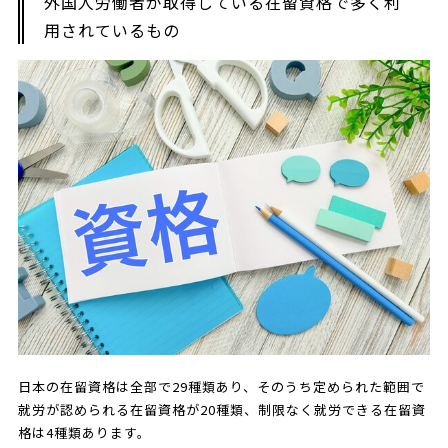
外国人労働者が取得している在留資格で多く利
用されているもの
日本の在留資格は全部で29種類あり、そのうち定められた範囲で
就労が認められる在留資格が20種類、制限なく就労できる在留資
格は4種類あります。