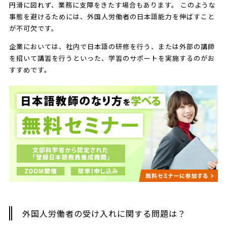
円滑に図れず、業務に支障をきたす場合もあります。 このような
事態を避けるためには、外国人労働者の日本語能力を伸ばすこと
が不可欠です。
企業においては、社内で日本語の研修を行う、または外部の講師
を招いて講習を行うといった、学習のサポートを実施するのがお
すすめです。
外国人労働者の受け入れに関する問題は？