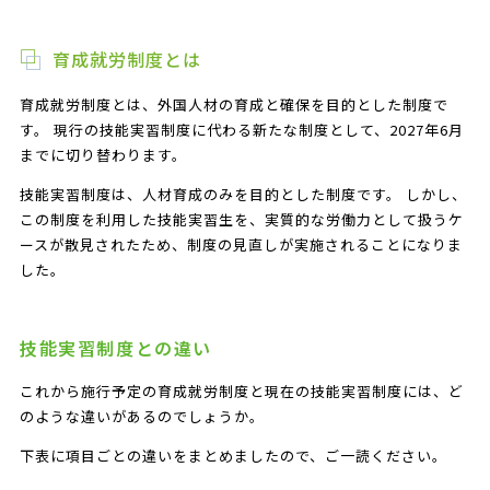
育成就労制度とは
育成就労制度とは、外国人材の育成と確保を目的とした制度で
す。 現行の技能実習制度に代わる新たな制度として、2027年6月
までに切り替わります。
技能実習制度は、人材育成のみを目的とした制度です。 しかし、
この制度を利用した技能実習生を、実質的な労働力として扱うケ
ースが散見されたため、制度の見直しが実施されることになりま
した。
技能実習制度との違い
これから施行予定の育成就労制度と現在の技能実習制度には、ど
のような違いがあるのでしょうか。
下表に項目ごとの違いをまとめましたので、ご一読ください。