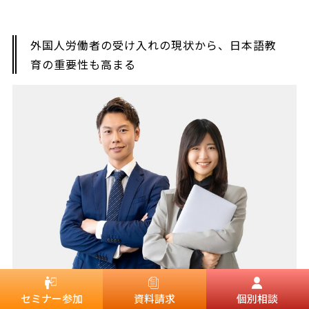
外国人労働者の受け入れの現状から、日本語教
育の重要性も高まる
今回は、外国人労働者の受け入れの現状と、雇用するメリット・
セミナー参加
資料請求
個別相談
デメリットを紹介しました。 日本の労働力不足を解消するため