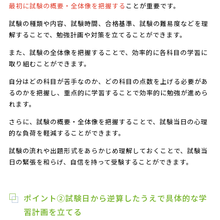
最初に試験の概要・全体像を把握する
ことが重要です。
試験の種類や内容、試験時間、合格基準、試験の難易度などを理
解することで、勉強計画や対策を立てることができます。
また、試験の全体像を把握することで、効率的に各科目の学習に
取り組むことができます。
自分はどの科目が苦手なのか、どの科目の点数を上げる必要があ
るのかを把握し、重点的に学習することで効率的に勉強が進めら
れます。
さらに、試験の概要・全体像を把握することで、試験当日の心理
的な負荷を軽減することができます。
試験の流れや出題形式をあらかじめ理解しておくことで、試験当
日の緊張を和らげ、自信を持って受験することができます。
ポイント②試験日から逆算したうえで具体的な学
習計画を立てる