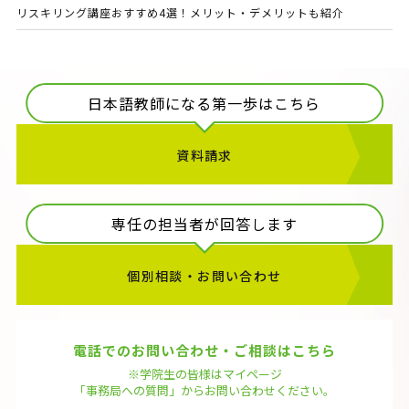
リスキリング講座おすすめ4選！メリット・デメリットも紹介
日本語教師になる第一歩はこちら
資料請求
専任の担当者が回答します
個別相談・お問い合わせ
電話でのお問い合わせ・ご相談はこちら
※学院生の皆様はマイページ
「事務局への質問」から
お問い合わせください。