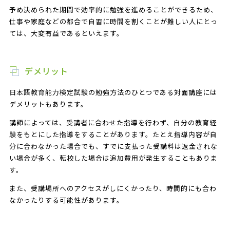
予め決められた期間で効率的に勉強を進めることができるため、
仕事や家庭などの都合で自習に時間を割くことが難しい人にとっ
ては、大変有益であるといえます。
デメリット
日本語教育能力検定試験の勉強方法のひとつである対面講座には
デメリットもあります。
講師によっては、受講者に合わせた指導を行わず、自分の教育経
験をもとにした指導をすることがあります。たとえ指導内容が自
分に合わなかった場合でも、すでに支払った受講料は返金されな
い場合が多く、転校した場合は追加費用が発生することもありま
す。
また、受講場所へのアクセスがしにくかったり、時間的にも合わ
なかったりする可能性があります。