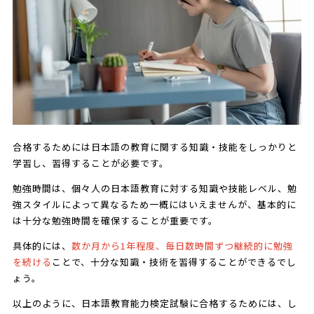
合格するためには日本語の教育に関する知識・技能をしっかりと
学習し、習得することが必要です。
勉強時間は、個々人の日本語教育に対する知識や技能レベル、勉
強スタイルによって異なるため一概にはいえませんが、基本的に
は十分な勉強時間を確保することが重要です。
具体的には、
数か月から1年程度、毎日数時間ずつ継続的に勉強
を続ける
ことで、十分な知識・技術を習得することができるでし
ょう。
以上のように、日本語教育能力検定試験に合格するためには、し