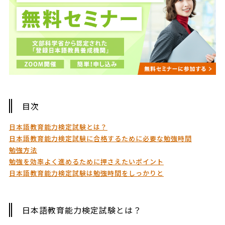
目次
日本語教育能力検定試験とは？
日本語教育能力検定試験に合格するために必要な勉強時間
勉強方法
勉強を効率よく進めるために押さえたいポイント
日本語教育能力検定試験は勉強時間をしっかりと
日本語教育能力検定試験とは？