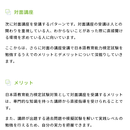
対面講座
次に対面講座を受講するパターンです。対面講座の受講は人との
関わりを重視している人、わからないことがあった際に直接聞け
る環境を求めている人に向いています。
ここからは、さらに対面の講座受講で日本語教育能力検定試験を
勉強するうえでのメリットとデメリットについて深掘りしていき
ます。
メリット
日本語教育能力検定試験対策として対面講座を受講するメリット
は、専門的な知識を持った講師から直接指導を受けられることで
す。
また、講師が出題する過去問題や模擬試験を解いて実践レベルの
勉強を行えるため、自分の実力を把握できます。