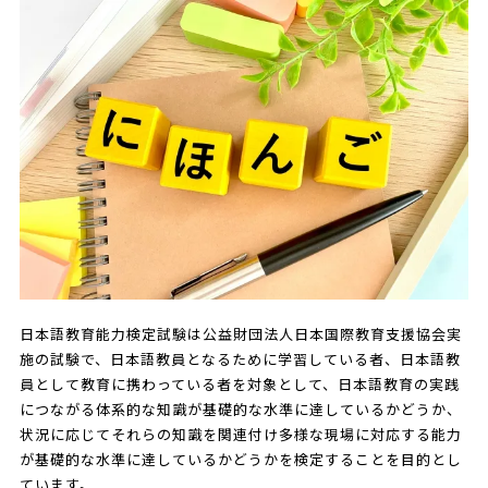
日本語教育能力検定試験は公益財団法人日本国際教育支援協会実
施の試験で、日本語教員となるために学習している者、日本語教
員として教育に携わっている者を対象として、日本語教育の実践
につながる体系的な知識が基礎的な水準に達しているかどうか、
状況に応じてそれらの知識を関連付け多様な現場に対応する能力
が基礎的な水準に達しているかどうかを検定することを目的とし
ています。