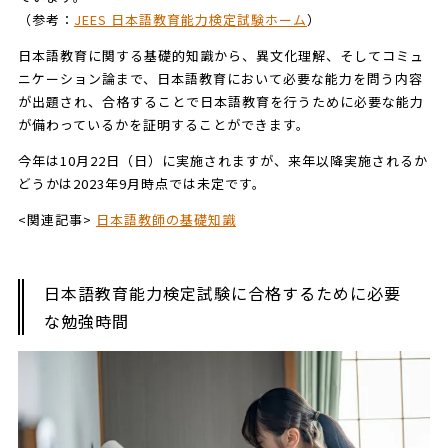
（参考：
JEES 日本語教育能力検定試験ホーム
）
日本語教育に関する基礎的知識から、異文化理解、そしてコミュ
ニケーション論まで、日本語教育において必要な能力を問う内容
が出題され、合格することで日本語教育を行うために必要な能力
が備わっているかを証明することができます。
今年は10月22日（日）に実施されますが、来年以降実施されるか
どうかは2023年9月時点では未定です。
<関連記事>
日本語教師の基礎知識
日本語教育能力検定試験に合格するために必要
な勉強時間