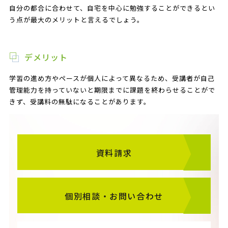
自分の都合に合わせて、自宅を中心に勉強することができるとい
う点が最大のメリットと言えるでしょう。
デメリット
学習の進め方やペースが個人によって異なるため、受講者が自己
管理能力を持っていないと期限までに課題を終わらせることがで
きず、受講料の無駄になることがあります。
資料請求
個別相談・お問い合わせ