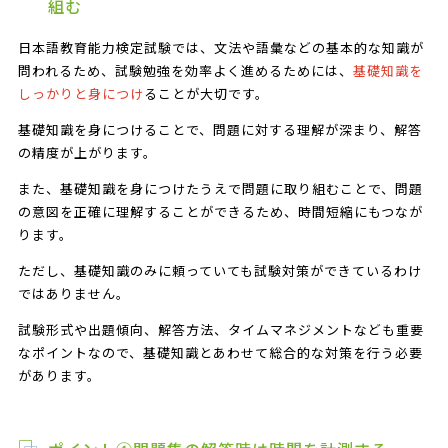
組む
日本語教育能力検定試験では、文法や語彙などの基本的な知識が
問われるため、試験勉強を効率よく進めるためには、
基礎知識を
しっかりと身につけ
ることが大切です。
基礎知識を身につけることで、問題に対する理解が深まり、解答
の精度が上がります。
また、基礎知識を身につけたうえで問題に取り組むことで、問題
の意図を正確に理解することができるため、時間短縮にもつなが
ります。
ただし、基礎知識のみに頼っていても試験対策ができているわけ
ではありません。
試験形式や出題傾向、解答方法、タイムマネジメントなども重要
なポイントなので、基礎知識とあわせて総合的な対策を行う必要
があります。