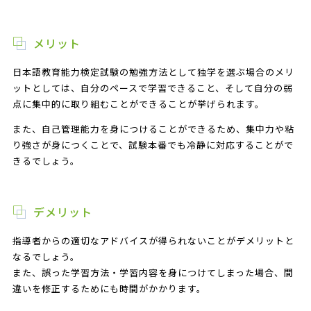
メリット
日本語教育能力検定試験の勉強方法として独学を選ぶ場合のメリ
ットとしては、自分のペースで学習できること、そして自分の弱
点に集中的に取り組むことができることが挙げられます。
また、自己管理能力を身につけることができるため、集中力や粘
り強さが身につくことで、試験本番でも冷静に対応することがで
きるでしょう。
デメリット
指導者からの適切なアドバイスが得られないことがデメリットと
なるでしょう。
また、誤った学習方法・学習内容を身につけてしまった場合、間
違いを修正するためにも時間がかかります。