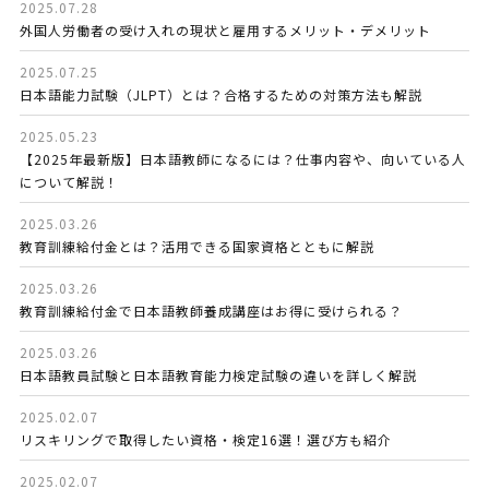
2025.07.28
外国人労働者の受け入れの現状と雇用するメリット・デメリット
2025.07.25
日本語能力試験（JLPT）とは？合格するための対策方法も解説
2025.05.23
【2025年最新版】日本語教師になるには？仕事内容や、向いている人
について解説！
2025.03.26
教育訓練給付金とは？活用できる国家資格とともに解説
2025.03.26
教育訓練給付金で日本語教師養成講座はお得に受けられる？
2025.03.26
日本語教員試験と日本語教育能力検定試験の違いを詳しく解説
2025.02.07
リスキリングで取得したい資格・検定16選！選び方も紹介
2025.02.07