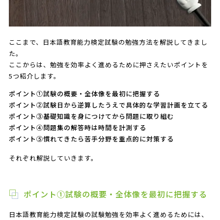
ここまで、日本語教育能力検定試験の勉強方法を解説してきまし
た。
ここからは、勉強を効率よく進めるために押さえたいポイントを
5つ紹介します。
ポイント①試験の概要・全体像を最初に把握する
ポイント②試験日から逆算したうえで具体的な学習計画を立てる
ポイント③基礎知識を身につけてから問題に取り組む
ポイント④問題集の解答時は時間を計測する
ポイント⑤慣れてきたら苦手分野を重点的に対策する
それぞれ解説していきます。
ポイント①試験の概要・全体像を最初に把握する
日本語教育能力検定試験の試験勉強を効率よく進めるためには、