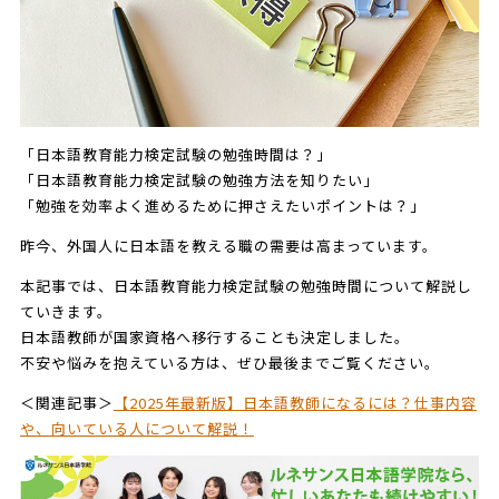
「日本語教育能力検定試験の勉強時間は？」
「日本語教育能力検定試験の勉強方法を知りたい」
「勉強を効率よく進めるために押さえたいポイントは？」
昨今、外国人に日本語を教える職の需要は高まっています。
本記事では、日本語教育能力検定試験の勉強時間について解説し
ていきます。
日本語教師が国家資格へ移行することも決定しました。
不安や悩みを抱えている方は、ぜひ最後までご覧ください。
＜関連記事＞
【2025年最新版】日本語教師になるには？仕事内容
や、向いている人について解説！