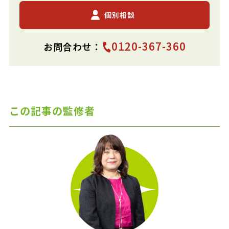
個別相談
0120-367-360
お問合わせ：
この記事の監修者