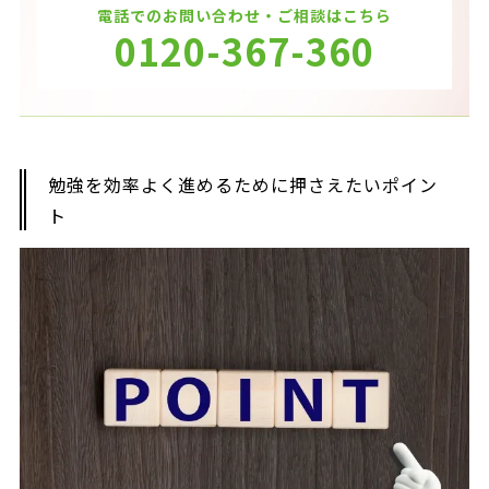
電話でのお問い合わせ・ご相談はこちら
0120-367-360
勉強を効率よく進めるために押さえたいポイン
ト