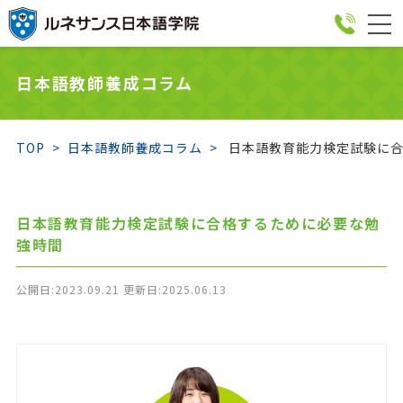
togg
navi
日本語教師養成コラム
TOP
日本語教師養成コラム
日本語教育能力検定試験に合
日本語教育能力検定試験に合格するために必要な勉
強時間
公開日:2023.09.21 更新日:2025.06.13