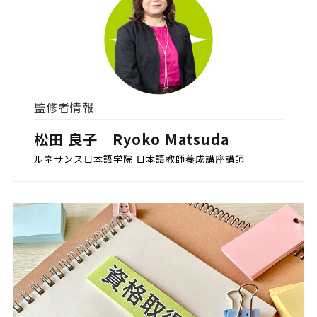
監修者情報
松田 良子 Ryoko Matsuda
ルネサンス日本語学院 日本語教師養成講座講師