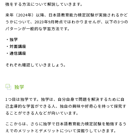
強をする方法について解説していきます。
来年（2024年）以降、日本語教育能力検定試験が実施されるかど
うかについて、2023年9月時点ではわかりませんが、以下の3つの
パターンが一般的な学習方法です。
・独学
・対面講座
・通信講座
それぞれ確認していきましょう。
独学
1つ目は独学です。独学は、自分自身で問題を解決するために自
己主導的な学習ができる人、独自の興味や好奇心を持って探究す
ることができる人などが向いています。
ここからは、さらに独学で日本語教育能力検定試験を勉強するう
えでのメリットとデメリットについて深掘りしていきます。