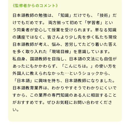
《監修者からのコメント》
日本語教師の勉強は、「知識」だけでも、「技術」だ
けでもだめです。 両方揃って初めて「学習者」とい
う同乗者が安心して授業を受けられます。単なる知識
の講座ではなく、皆さんより少し先を歩く私たち現役
日本語教師が考え、悩み、苦労してたどり着いた答え
を多く取り入れた「現場目線」を意識しています。
私自身、国語教師を目指し、日本語の文法にも自信が
あったにもかかわらず、「こんにちは。」の使い方を
外国人に教えられなかった…というショックから、
「日本語」に興味を持ち、日本語教師になりました。
日本語教育業界は、わかりやすそうでわかりにくいで
すから、この業界の専門知識のある人に相談すること
がおすすめです。ぜひお気軽にお問い合わせくださ
い。