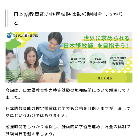
日本語教育能力検定試験は勉強時間をしっかり
と
今回は、日本語教育能力検定試験の勉強時間について解説してき
ました。
日本語教育能力検定試験は独学でも合格を目指せますが、決して
簡単というわけではありません。
勉強時間をしっかり確保し、計画的に学習を進め、万全の体制で
試験当日を迎えましょう。