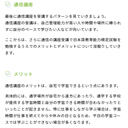
通信講座
最後に通信講座を受講するパターンを見ていきましょう。
通信講座の受講は、自己管理能力が高い人や時間や場所に縛られ
ずに自分のペースで学びたい人などが向いています。
ここからは、さらに通信の講座受講で日本語教育能力検定試験を
勉強するうえでのメリットとデメリットについて深掘りしていき
ます。
メリット
通信講座のメリットは、自宅で学習できるという点にあります。
具体的には、通学場所が自宅から遠方にあったり、通学する学校
が提供する学習時間と自分の学習できる時間が合わなかったりと
いったことが起きません。特に仕事をしながら学ぶ場合は、学習
時間が仕事を終えてからや休みの日となるため、平日の学習コー
スでは学ぶことができない場合が多くなります。