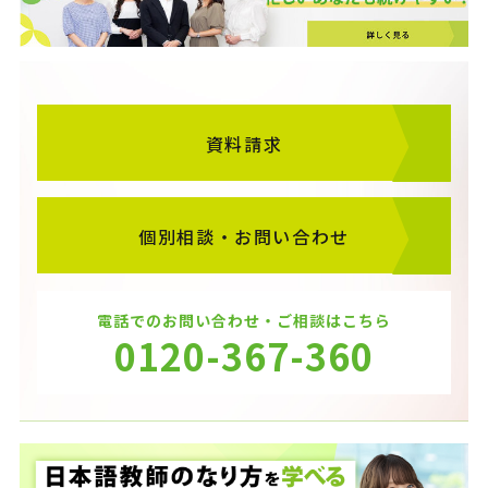
資料請求
個別相談・お問い合わせ
電話でのお問い合わせ・ご相談はこちら
0120-367-360