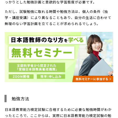
っかりとした勉強計画と意欲的な学習態度が必要です。
ただし、試験勉強に取れる時間や勉強方法は、個人の条件（独
学・講座受講）により異なることもあり、自分の生活に合わせて
無理のない学習計画を立てることが求められるでしょう。
勉強方法
日本語教育能力検定試験に合格するために必要な勉強時間がわか
ったところで、ここからは、実際に日本語教育能力検定試験の勉