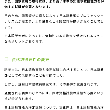
また、国家資格の取得には、より高い水準の知識や教授能力を評
価する試験が必要となります。
そのため、国家資格の導入によって日本語教師のプロフェッショ
ナリズムが高まり、より良質な日本語教育が提供されることでし
ょう。
日本語学習者にとっても、信頼性のある教育を受けられるように
なるメリットがあります。
資格取得要件の変更
現状では、日本語教育能力検定試験に合格することで、日本語教
師としての活動することも可能でした。
しかし、登録日本語教員制度では、その要件が変更されます。
変更される要件のひとつには、国家資格試験の受験が必要という
点が挙げられます。
日本語教育能力検定試験について、文化庁は「日本語教育能力検