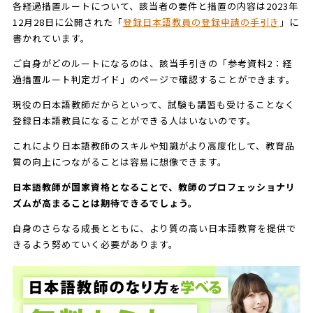
各経過措置ルートについて、該当者の要件と措置の内容は2023年
12月28日に公開された「
登録日本語教員の登録申請の手引き
」に
書かれています。
ご自身がどのルートになるのは、該当手引きの「参考資料2：経
過措置ルート判定ガイド」のページで確認することができます。
現役の日本語教師だからといって、試験も講習も受けることなく
登録日本語教員になることができる人はいないのです。
これにより日本語教師のスキルや知識がより高度化して、教育品
質の向上につながることは容易に想像できます。
日本語教師が国家資格となることで、教師のプロフェッショナリ
ズムが高まることは期待できるでしょう。
自身のさらなる成長とともに、より質の高い日本語教育を提供で
きるよう努めていく必要があります。