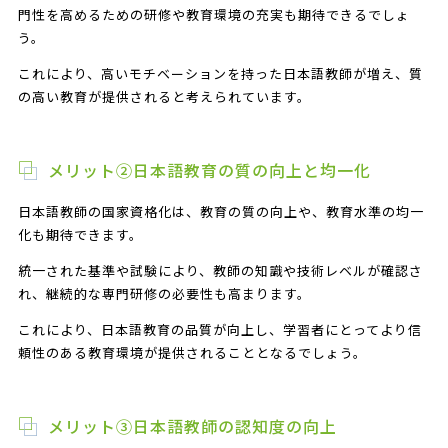
門性を高めるための研修や教育環境の充実も期待できるでしょ
う。
これにより、高いモチベーションを持った日本語教師が増え、質
の高い教育が提供されると考えられています。
メリット②日本語教育の質の向上と均一化
日本語教師の国家資格化は、教育の質の向上や、教育水準の均一
化も期待できます。
統一された基準や試験により、教師の知識や技術レベルが確認さ
れ、継続的な専門研修の必要性も高まります。
これにより、日本語教育の品質が向上し、学習者にとってより信
頼性のある教育環境が提供されることとなるでしょう。
メリット③日本語教師の認知度の向上