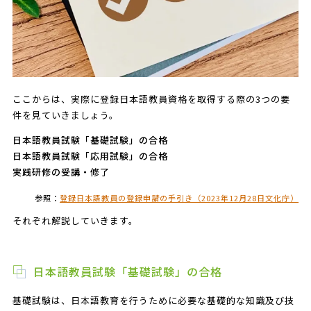
ここからは、実際に登録日本語教員資格を取得する際の3つの要
件を見ていきましょう。
日本語教員試験「基礎試験」の合格
日本語教員試験「応用試験」の合格
実践研修の受講・修了
参照：
登録日本語教員の登録申請の手引き（2023年12月28日文化庁）
それぞれ解説していきます。
日本語教員試験「基礎試験」の合格
基礎試験は、日本語教育を行うために必要な基礎的な知識及び技