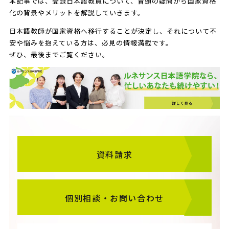
本記事では、登録日本語教員について、冒頭の疑問から国家資格
化の背景やメリットを解説していきます。
日本語教師が国家資格へ移行することが決定し、それについて不
安や悩みを抱えている方は、必見の情報満載です。
ぜひ、最後までご覧ください。
資料請求
個別相談・お問い合わせ