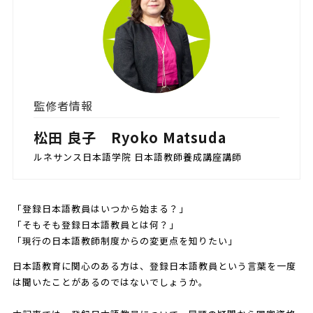
監修者情報
松田 良子 Ryoko Matsuda
ルネサンス日本語学院 日本語教師養成講座講師
「登録日本語教員はいつから始まる？」
「そもそも登録日本語教員とは何？」
「現行の日本語教師制度からの変更点を知りたい」
日本語教育に関心のある方は、登録日本語教員という言葉を一度
は聞いたことがあるのではないでしょうか。