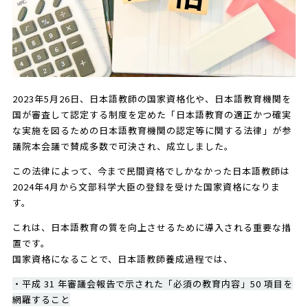
2023年5月26日、日本語教師の国家資格化や、日本語教育機関を
国が審査して認定する制度を定めた「日本語教育の適正かつ確実
な実施を図るための日本語教育機関の認定等に関する法律」が参
議院本会議で賛成多数で可決され、成立しました。
この法律によって、今まで民間資格でしかなかった日本語教師は
2024年4月から文部科学大臣の登録を受けた国家資格になりま
す。
これは、日本語教育の質を向上させるために導入される重要な措
置です。
国家資格になることで、日本語教師養成過程では、
・平成 31 年審議会報告で示された「必須の教育内容」50 項目を
網羅すること