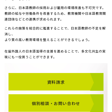
さらに、日本語教師の採用および雇用の環境改善も不可欠です。
教師の給与や労働条件を改善するため、教育機関や日本語教育関
連団体などとの連携が求められます。
これらの施策を総合的に推進することで、日本語教師の不足を解
消し、
より質の高い教育環境を整えることができるでしょう。
在留外国人の日本語習得の支援を進めることで、多文化共生の実
現にも一役買うことができます。
資料請求
個別相談・お問い合わせ