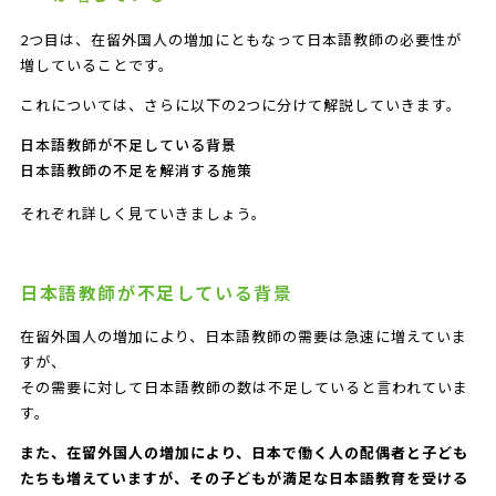
2つ目は、在留外国人の増加にともなって日本語教師の必要性が
増していることです。
これについては、さらに以下の2つに分けて解説していきます。
日本語教師が不足している背景
日本語教師の不足を解消する施策
それぞれ詳しく見ていきましょう。
日本語教師が不足している背景
在留外国人の増加により、日本語教師の需要は急速に増えていま
すが、
その需要に対して日本語教師の数は不足していると言われていま
す。
また、在留外国人の増加により、日本で働く人の配偶者と子ども
たちも増えていますが、その子どもが満足な日本語教育を受ける