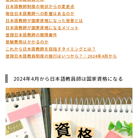
日本語教師制度の現状からの変更点
現役日本語教師への影響はあるのか
日本語教師が国家資格になった背景とは
日本語教師が国家資格になるメリット
登録日本語教師の取得要件
受験費用はかかるのか
これから日本語教師を目指すタイミングとは？
登録日本語教員制度の施行はいつから？：2024年4月から
2024年4月から日本語教員師は国家資格になる