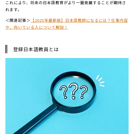
これにより、将来の日本語教育がより一層発展することが期待さ
れます。
＜関連記事＞
【2025年最新版】日本語教師になるには？仕事内容
や、向いている人について解説！
登録日本語教員とは