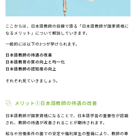
ここからは、日本語教師の目線で語る「日本語教師が国家資格に
なるメリット」について解説していきます。
一般的には以下の3つが挙げられます。
日本語教師の待遇の改善
日本語教育の質の向上と均一化
日本語教師の認知度の向上
それぞれ見ていきましょう。
メリット①日本語教師の待遇の改善
日本語教師が国家資格になることで、日本語学習の重要性が認識
され、教師の待遇が改善されることが期待されます。
給与や労働条件の面での安定や福利厚生の整備により、教師の専