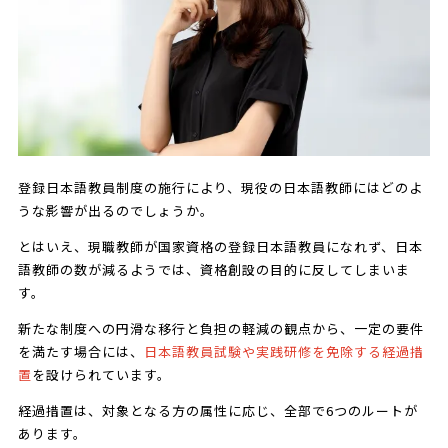
登録日本語教員制度の施行により、現役の日本語教師にはどのよ
うな影響が出るのでしょうか。
とはいえ、現職教師が国家資格の登録日本語教員になれず、日本
語教師の数が減るようでは、資格創設の目的に反してしまいま
す。
新たな制度への円滑な移行と負担の軽減の観点から、一定の要件
を満たす場合には、
日本語教員試験や実践研修を免除する経過措
置
を設けられています。
経過措置は、対象となる方の属性に応じ、全部で6つのルートが
あります。