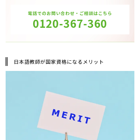
電話でのお問い合わせ・ご相談はこちら
0120-367-360
日本語教師が国家資格になるメリット