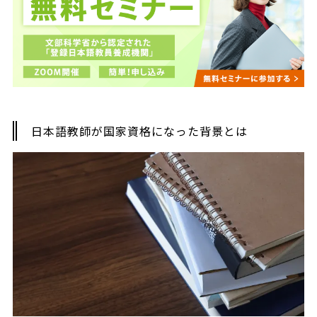
日本語教師が国家資格になった背景とは