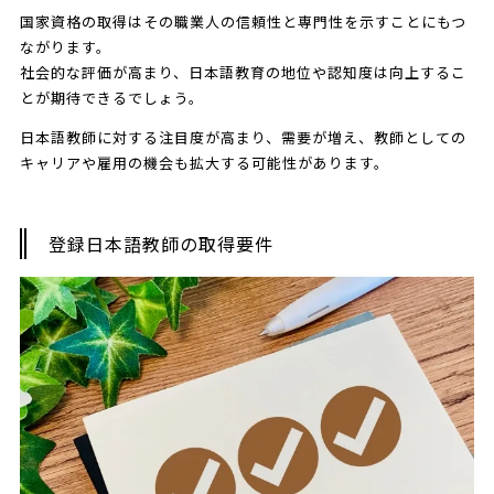
国家資格の取得はその職業人の信頼性と専門性を示すことにもつ
ながります。
社会的な評価が高まり、日本語教育の地位や認知度は向上するこ
とが期待できるでしょう。
日本語教師に対する注目度が高まり、需要が増え、教師としての
キャリアや雇用の機会も拡大する可能性があります。
登録日本語教師の取得要件