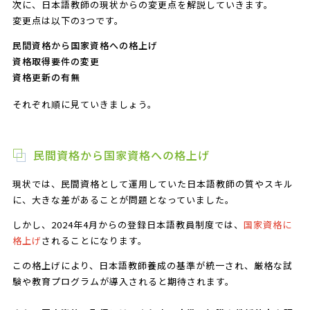
次に、日本語教師の現状からの変更点を解説していきます。
変更点は以下の3つです。
民間資格から国家資格への格上げ
資格取得要件の変更
資格更新の有無
それぞれ順に見ていきましょう。
民間資格から国家資格への格上げ
現状では、民間資格として運用していた日本語教師の質やスキル
に、大きな差があることが問題となっていました。
しかし、2024年4月からの登録日本語教員制度では、
国家資格に
格上げ
されることになります。
この格上げにより、日本語教師養成の基準が統一され、厳格な試
験や教育プログラムが導入されると期待されます。