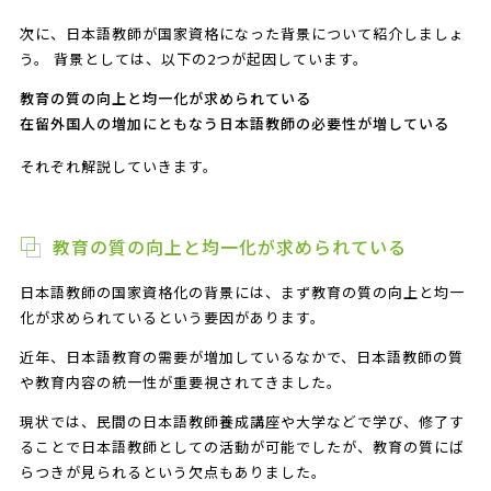
次に、日本語教師が国家資格になった背景について紹介しましょ
う。 背景としては、以下の2つが起因しています。
教育の質の向上と均一化が求められている
在留外国人の増加にともなう日本語教師の必要性が増している
それぞれ解説していきます。
教育の質の向上と均一化が求められている
日本語教師の国家資格化の背景には、まず教育の質の向上と均一
化が求められているという要因があります。
近年、日本語教育の需要が増加しているなかで、日本語教師の質
や教育内容の統一性が重要視されてきました。
現状では、民間の日本語教師養成講座や大学などで学び、修了す
ることで日本語教師としての活動が可能でしたが、教育の質にば
らつきが見られるという欠点もありました。