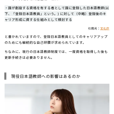
・国が創設する資格を有する者として国に登録した日本語教師(以
下、「登録日本語教員」という。) に対して（中略）登録後のキ
ャリア形成に資する仕組みとして検討する
引用元：
文化庁
と書かれていますので、登録日本語教員としてのキャリアアップ
のためにも継続的な自己研鑽が求められています。
ちなみに、現行の日本語教師制度では、一度資格を取得した後も
更新手続きは必要ありません。
現役日本語教師への影響はあるのか