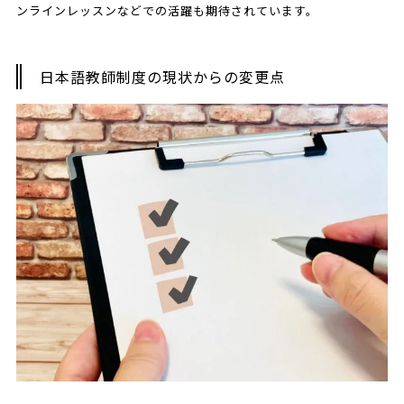
ンラインレッスンなどでの活躍も期待されています。
日本語教師制度の現状からの変更点