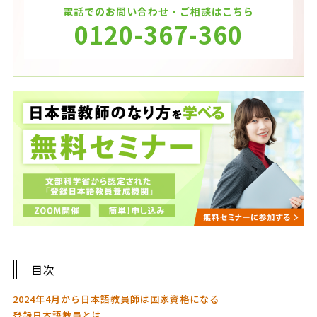
電話でのお問い合わせ・ご相談はこちら
0120-367-360
目次
2024年4月から日本語教員師は国家資格になる
登録日本語教員とは