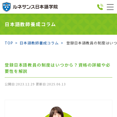
togg
navi
日本語教師養成コラム
TOP
日本語教師養成コラム
登録日本語教員の制度はいつ
登録日本語教員の制度はいつから？資格の詳細や必
要性を解説
公開日:2023.12.29 更新日:2025.06.13