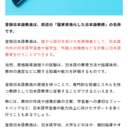
登録日本語教員は、前述の「国家資格化した日本語教師」の名称
です。
登録日本語教員は、
国から認可を受けた有資格者として、日本国
内外の日本語学習者や留学生、外国人労働者などを対象に日本語
教育を行うことができます
。
当然、資格取得過程での試験は、日本語の教育方法や指導技術、
教材の選定などに関する知識や能力を評価するものです。
登録日本語教員の資格を持つことで、専門的な知識とスキルを持
つ教師として日本語教育に従事することができるといえます。
時には、教材の作成や授業計画の立案、学習者への適切なフィー
ドバックなど、日本語学習者の能力向上に向けたサポートを多く
行うこともあるでしょう。
登録日本語教員は、日本語学校、大学などのほか、個別指導やオ