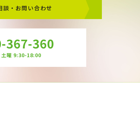
相談・お問い合わせ
-367-360
曜 9:30-18:00