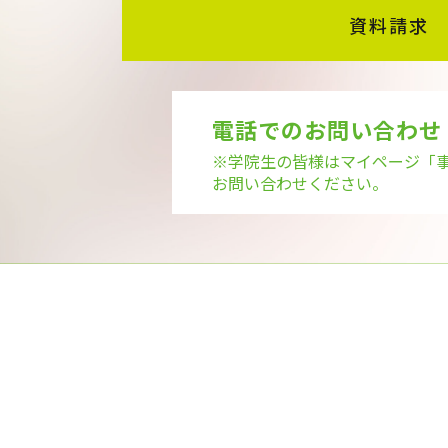
資料請求
電話でのお問い合わせ
※学院生の皆様はマイページ
「
お問い合わせください。