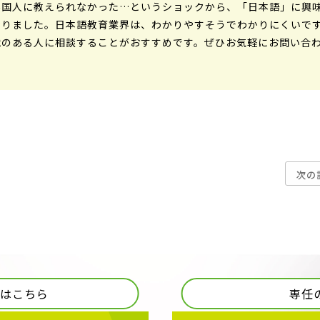
外国人に教えられなかった…というショックから、「日本語」に興
なりました。日本語教育業界は、わかりやすそうでわかりにくいで
識のある人に相談することがおすすめです。ぜひお気軽にお問い合
次の
歩はこちら
専任