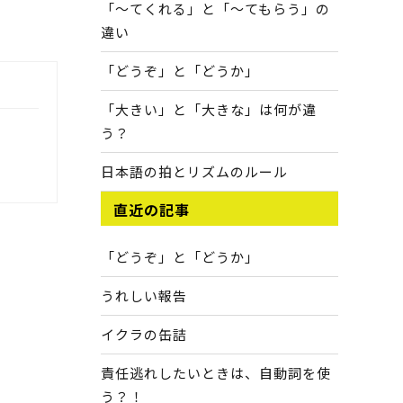
「～てくれる」と「～てもらう」の
違い
「どうぞ」と「どうか」
「大きい」と「大きな」は何が違
う？
日本語の拍とリズムのルール
直近の記事
「どうぞ」と「どうか」
うれしい報告
イクラの缶詰
責任逃れしたいときは、自動詞を使
う？！