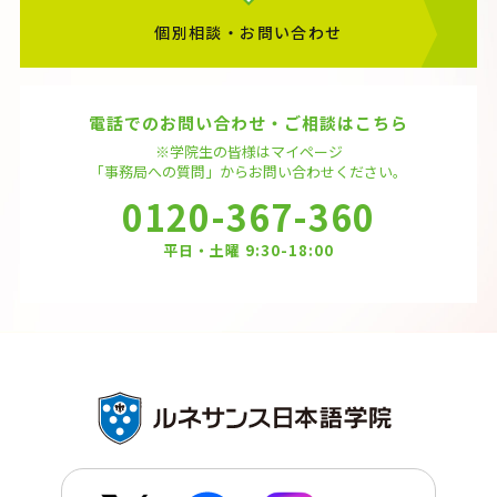
個別相談・お問い合わせ
電話でのお問い合わせ・ご相談はこちら
※学院生の皆様はマイページ
「事務局への質問」から
お問い合わせください。
0120-367-360
平日・土曜 9:30-18:00