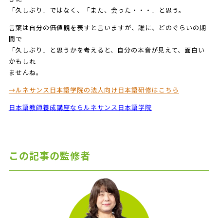
「久しぶり」ではなく、「また、会った・・・」と思う。
言葉は自分の価値観を表すと言いますが、誰に、どのぐらいの期
間で
「久しぶり」と思うかを考えると、自分の本音が見えて、面白い
かもしれ
ませんね。
→ルネサンス日本語学院の法人向け日本語研修はこちら
日本語教師養成講座ならルネサンス日本語学院
この記事の監修者