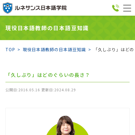
togg
navi
現役日本語教師の日本語豆知識
TOP
現役日本語教師の日本語豆知識
「久しぶり」はどの
「久しぶり」はどのぐらいの長さ？
公開日:2016.05.16 更新日:2024.08.29