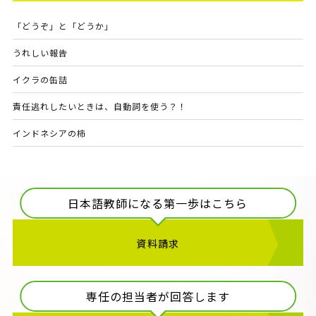
「どうぞ」と「どうか」
うれしい報告
イクラの缶詰
責任逃れしたいときは、自動詞を使う？！
インドネシアの柿
日本語教師になる第一歩はこちら
資料請求
専任の担当者が回答します