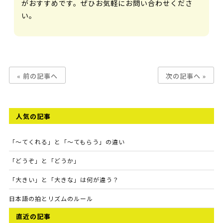
がおすすめです。ぜひお気軽にお問い合わせくださ
い。
« 前の記事へ
次の記事へ »
人気の記事
「～てくれる」と「～てもらう」の違い
「どうぞ」と「どうか」
「大きい」と「大きな」は何が違う？
日本語の拍とリズムのルール
直近の記事