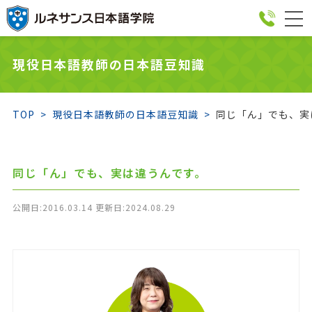
togg
navi
現役日本語教師の日本語豆知識
TOP
現役日本語教師の日本語豆知識
同じ「ん」でも、実
同じ「ん」でも、実は違うんです。
公開日:2016.03.14 更新日:2024.08.29