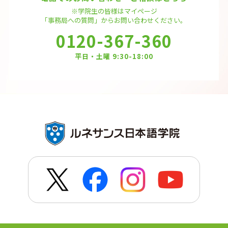
※学院生の皆様はマイページ
「事務局への質問」から
お問い合わせください。
0120-367-360
平日・土曜 9:30-18:00