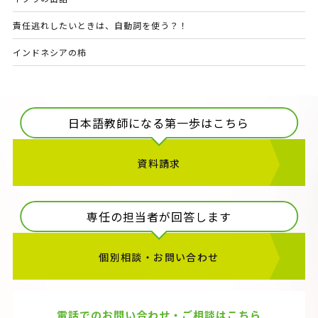
責任逃れしたいときは、自動詞を使う？！
インドネシアの柿
日本語教師になる第一歩はこちら
資料請求
専任の担当者が回答します
個別相談・お問い合わせ
電話でのお問い合わせ・ご相談はこちら