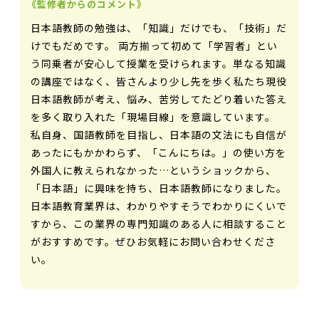
《監修者からのコメント》
日本語教師の勉強は、「知識」だけでも、「技術」だ
けでもだめです。 両方揃って初めて「学習者」とい
う同乗者が安心して授業を受けられます。単なる知識
の講座ではなく、皆さんより少し先を歩く私たち現役
日本語教師が考え、悩み、苦労してたどり着いた答え
を多く取り入れた「現場目線」を意識しています。
私自身、国語教師を目指し、日本語の文法にも自信が
あったにもかかわらず、「こんにちは。」の使い方を
外国人に教えられなかった…というショックから、
「日本語」に興味を持ち、日本語教師になりました。
日本語教育業界は、わかりやすそうでわかりにくいで
すから、この業界の専門知識のある人に相談すること
がおすすめです。ぜひお気軽にお問い合わせくださ
い。