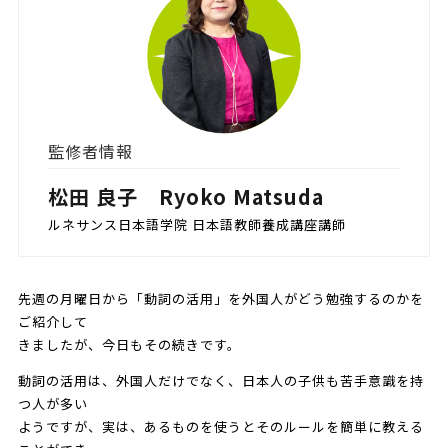
監修者情報
松田 良子 Ryoko Matsuda
ルネサンス日本語学院 日本語教師養成講座講師
先週の月曜日から「動詞の活用」を外国人がどう勉強するのかを
ご紹介して
きましたが、今日もその続きです。
動詞の活用は、外国人だけでなく、日本人の子供も苦手意識を持
つ人が多い
ようですが、実は、あるものを使うとそのルールを簡単に教える