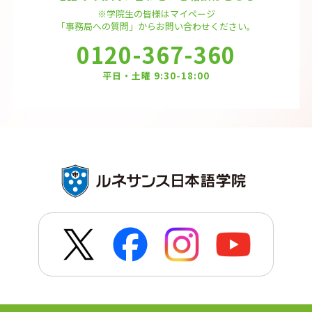
※学院生の皆様はマイページ
「事務局への質問」から
お問い合わせください。
0120-367-360
平日・土曜 9:30-18:00