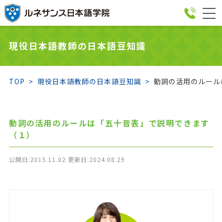
togg
navi
現役日本語教師の日本語豆知識
TOP
現役日本語教師の日本語豆知識
動詞の活用のルール
動詞の活用のルールは「五十音表」で説明できます
（１）
公開日:2015.11.02 更新日:2024.08.29