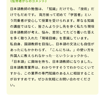
《監修者からのコメント》
日本語教師の勉強は、「知識」だけでも、「技術」だ
けでもだめです。 両方揃って初めて「学習者」とい
う同乗者が安心して授業を受けられます。単なる知識
の講座ではなく、皆さんより少し先を歩く私たち現役
日本語教師が考え、悩み、苦労してたどり着いた答え
を多く取り入れた「現場目線」を意識しています。
私自身、国語教師を目指し、日本語の文法にも自信が
あったにもかかわらず、「こんにちは。」の使い方を
外国人に教えられなかった…というショックから、
「日本語」に興味を持ち、日本語教師になりました。
日本語教育業界は、わかりやすそうでわかりにくいで
すから、この業界の専門知識のある人に相談すること
がおすすめです。ぜひお気軽にお問い合わせくださ
い。