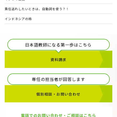
責任逃れしたいときは、自動詞を使う？！
インドネシアの柿
日本語教師になる第一歩はこちら
資料請求
専任の担当者が回答します
個別相談・お問い合わせ
電話でのお問い合わせ・ご相談はこちら