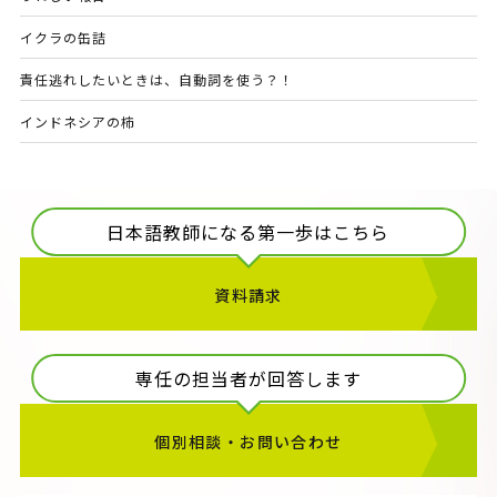
イクラの缶詰
責任逃れしたいときは、自動詞を使う？！
インドネシアの柿
日本語教師になる第一歩はこちら
資料請求
専任の担当者が回答します
個別相談・お問い合わせ