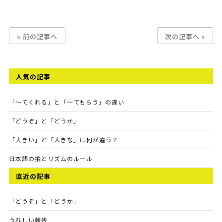
« 前の記事へ
次の記事へ »
人気の記事
「～てくれる」と「～てもらう」の違い
「どうぞ」と「どうか」
「大きい」と「大きな」は何が違う？
日本語の拍とリズムのルール
直近の記事
「どうぞ」と「どうか」
うれしい報告