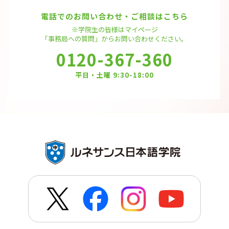
電話でのお問い合わせ・ご相談はこちら
※学院生の皆様はマイページ
「事務局への質問」から
お問い合わせください。
0120-367-360
平日・土曜 9:30-18:00