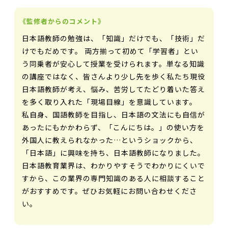
《監修者からのコメント》
日本語教師の勉強は、「知識」だけでも、「技術」だ
けでもだめです。 両方揃って初めて「学習者」とい
う同乗者が安心して授業を受けられます。単なる知識
の講座ではなく、皆さんより少し先を歩く私たち現役
日本語教師が考え、悩み、苦労してたどり着いた答え
を多く取り入れた「現場目線」を意識しています。
私自身、国語教師を目指し、日本語の文法にも自信が
あったにもかかわらず、「こんにちは。」の使い方を
外国人に教えられなかった…というショックから、
「日本語」に興味を持ち、日本語教師になりました。
日本語教育業界は、わかりやすそうでわかりにくいで
すから、この業界の専門知識のある人に相談すること
がおすすめです。ぜひお気軽にお問い合わせくださ
い。