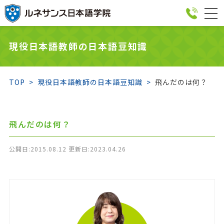
togg
navi
現役日本語教師の日本語豆知識
TOP
現役日本語教師の日本語豆知識
飛んだのは何？
飛んだのは何？
公開日:2015.08.12 更新日:2023.04.26