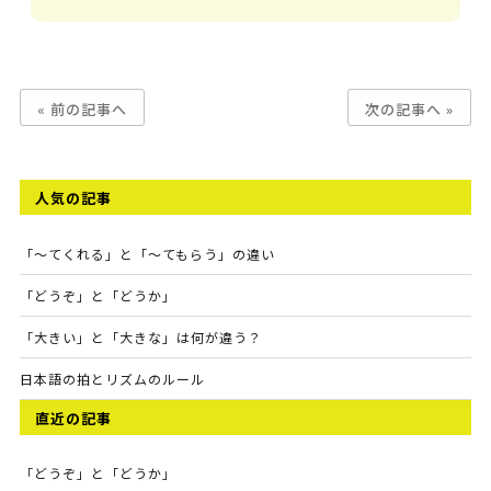
« 前の記事へ
次の記事へ »
人気の記事
「～てくれる」と「～てもらう」の違い
「どうぞ」と「どうか」
「大きい」と「大きな」は何が違う？
日本語の拍とリズムのルール
直近の記事
「どうぞ」と「どうか」