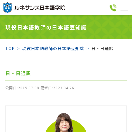
togg
navi
現役日本語教師の日本語豆知識
TOP
現役日本語教師の日本語豆知識
日・日通訳
日・日通訳
公開日:2015.07.08 更新日:2023.04.26