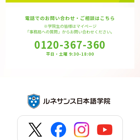
電話でのお問い合わせ・ご相談はこちら
※学院生の皆様はマイページ
「事務局への質問」から
お問い合わせください。
0120-367-360
平日・土曜 9:30-18:00