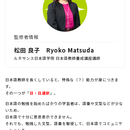
監修者情報
松田 良子 Ryoko Matsuda
ルネサンス日本語学院 日本語教師養成講座講師
日本語教師を長くしていると、特殊な（？）能力が身につきま
す。
その一つが「
日・日通訳
」。
日本語の勉強を始めたばかりの学習者は、語彙や文型などが少な
いため、
日本語で十分に意思表示できません。
それでも、勉強した文型、語彙を駆使して、日本語でコミュニケ