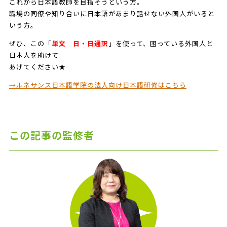
これから日本語教師を目指そうという方。
職場の同僚や知り合いに日本語があまり話せない外国人がいると
いう方。
ぜひ、この「
単文 日・日通訳
」を使って、困っている外国人と
日本人を助けて
あげてください★
→ルネサンス日本語学院の法人向け日本語研修はこちら
この記事の監修者