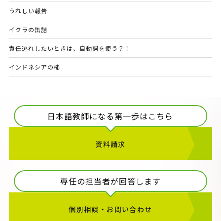
うれしい報告
イクラの缶詰
責任逃れしたいときは、自動詞を使う？！
インドネシアの柿
日本語教師になる第一歩はこちら
資料請求
専任の担当者が回答します
個別相談・お問い合わせ