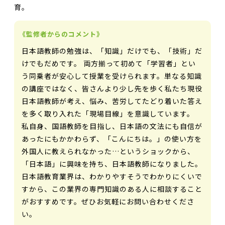
育。
《監修者からのコメント》
日本語教師の勉強は、「知識」だけでも、「技術」だ
けでもだめです。 両方揃って初めて「学習者」とい
う同乗者が安心して授業を受けられます。単なる知識
の講座ではなく、皆さんより少し先を歩く私たち現役
日本語教師が考え、悩み、苦労してたどり着いた答え
を多く取り入れた「現場目線」を意識しています。
私自身、国語教師を目指し、日本語の文法にも自信が
あったにもかかわらず、「こんにちは。」の使い方を
外国人に教えられなかった…というショックから、
「日本語」に興味を持ち、日本語教師になりました。
日本語教育業界は、わかりやすそうでわかりにくいで
すから、この業界の専門知識のある人に相談すること
がおすすめです。ぜひお気軽にお問い合わせくださ
い。