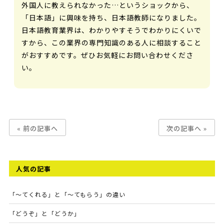
外国人に教えられなかった…というショックから、
「日本語」に興味を持ち、日本語教師になりました。
日本語教育業界は、わかりやすそうでわかりにくいで
すから、この業界の専門知識のある人に相談すること
がおすすめです。ぜひお気軽にお問い合わせくださ
い。
« 前の記事へ
次の記事へ »
人気の記事
「～てくれる」と「～てもらう」の違い
「どうぞ」と「どうか」