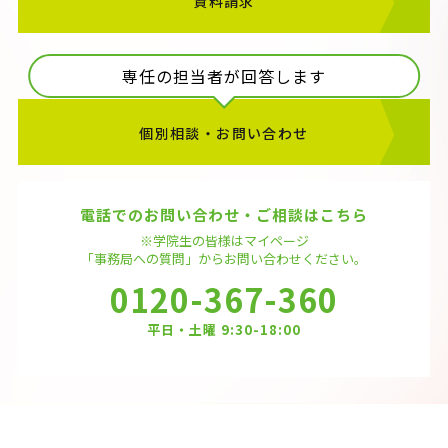
資料請求
専任の担当者が回答します
個別相談・お問い合わせ
電話でのお問い合わせ・ご相談はこちら
※学院生の皆様はマイページ
「事務局への質問」から
お問い合わせください。
0120-367-360
平日・土曜 9:30-18:00