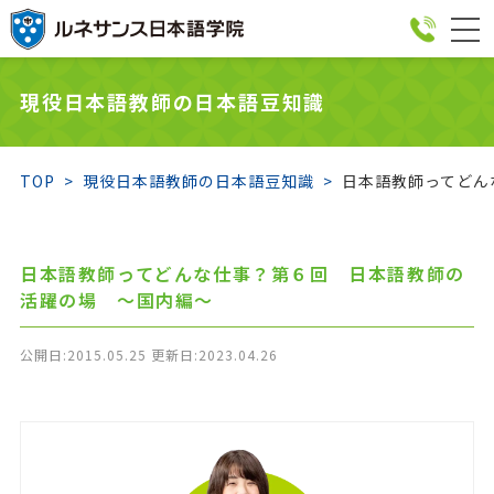
togg
navi
現役日本語教師の日本語豆知識
TOP
現役日本語教師の日本語豆知識
日本語教師ってどん
日本語教師ってどんな仕事？第６回 日本語教師の
活躍の場 ～国内編～
公開日:2015.05.25 更新日:2023.04.26