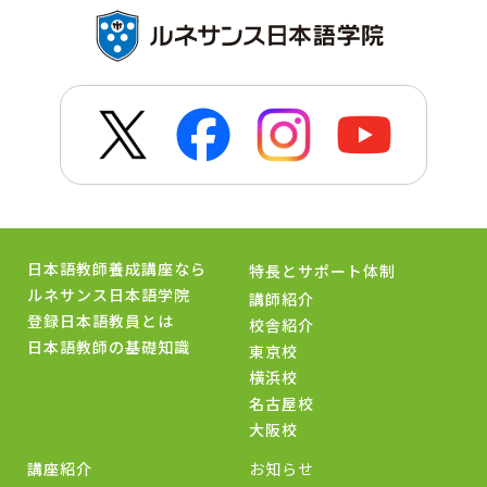
日本語教師養成講座なら
特長とサポート体制
ルネサンス日本語学院
講師紹介
登録日本語教員とは
校舎紹介
日本語教師の基礎知識
東京校
横浜校
名古屋校
大阪校
講座紹介
お知らせ