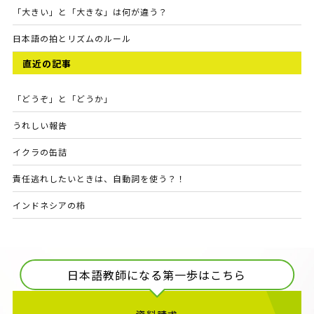
「大きい」と「大きな」は何が違う？
日本語の拍とリズムのルール
直近の記事
「どうぞ」と「どうか」
うれしい報告
イクラの缶詰
責任逃れしたいときは、自動詞を使う？！
インドネシアの柿
日本語教師になる第一歩はこちら