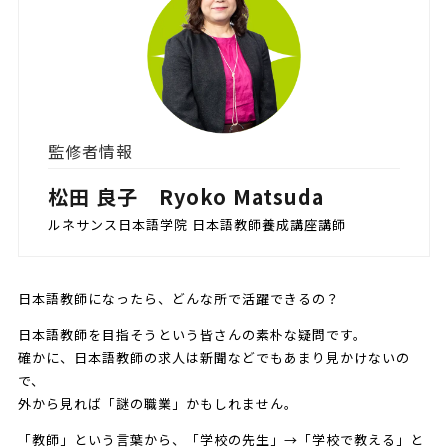
監修者情報
松田 良子 Ryoko Matsuda
ルネサンス日本語学院 日本語教師養成講座講師
日本語教師になったら、どんな所で活躍できるの？
日本語教師を目指そうという皆さんの素朴な疑問です。
確かに、日本語教師の求人は新聞などでもあまり見かけないの
で、
外から見れば「謎の職業」かもしれません。
「教師」という言葉から、「学校の先生」→「学校で教える」と