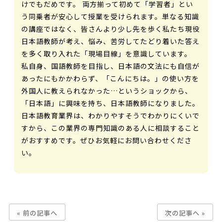
けでもだめです。 両方揃って初めて「学習者」とい
う同乗者が安心して授業を受けられます。単なる知識
の講座ではなく、皆さんより少し先を歩く私たち現役
日本語教師が考え、悩み、苦労してたどり着いた答え
を多く取り入れた「現場目線」を意識しています。
私自身、国語教師を目指し、日本語の文法にも自信が
あったにもかかわらず、「こんにちは。」の使い方を
外国人に教えられなかった…というショックから、
「日本語」に興味を持ち、日本語教師になりました。
日本語教育業界は、わかりやすそうでわかりにくいで
すから、この業界の専門知識のある人に相談すること
がおすすめです。ぜひお気軽にお問い合わせくださ
い。
« 前の記事へ
次の記事へ »