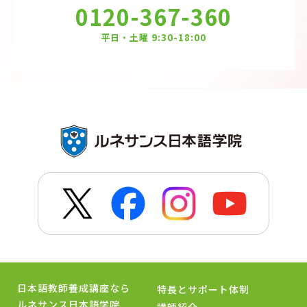
0120-367-360
平日・土曜 9:30-18:00
日本語教師養成講座なら
特長とサポート体制
ルネサンス日本語学院
講師紹介