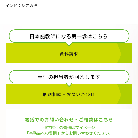
インドネシアの柿
日本語教師になる第一歩はこちら
資料請求
専任の担当者が回答します
個別相談・お問い合わせ
電話でのお問い合わせ・ご相談はこちら
※学院生の皆様はマイページ
「事務局への質問」から
お問い合わせください。