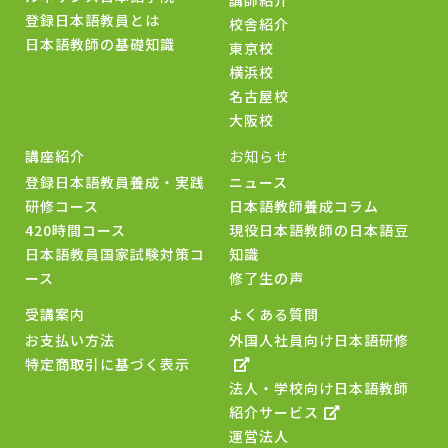
登録日本語教員とは
校舎紹介
日本語教師の基礎知識
東京校
横浜校
名古屋校
大阪校
講座紹介
お知らせ
登録日本語教員養成・実践
ニュース
研修コース
日本語教師養成コラム
420時間コース
現役日本語教師の日本語豆
日本語教員国家試験対策コ
知識
ース
修了生の声
受講案内
よくある質問
お支払い方法
外国人社員向け日本語研修
特定商取引に基づく表示
法人・学校向け日本語教師
紹介サービス
運営法人