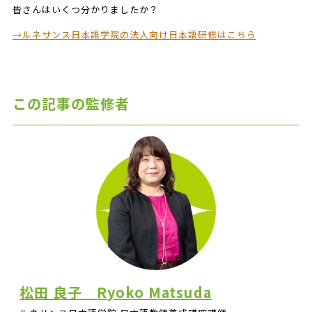
皆さんはいくつ分かりましたか？
→ルネサンス日本語学院の法人向け日本語研修はこちら
この記事の監修者
松田 良子 Ryoko Matsuda