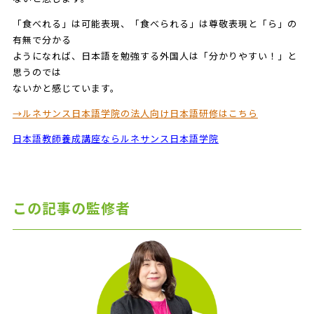
「食べれる」は可能表現、「食べられる」は尊敬表現と「ら」の
有無で分かる
ようになれば、日本語を勉強する外国人は「分かりやすい！」と
思うのでは
ないかと感じています。
→ルネサンス日本語学院の法人向け日本語研修はこちら
日本語教師養成講座ならルネサンス日本語学院
この記事の監修者