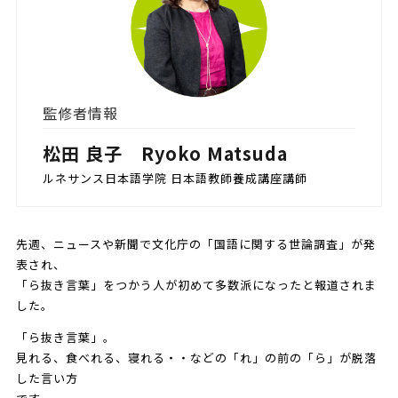
監修者情報
松田 良子 Ryoko Matsuda
ルネサンス日本語学院 日本語教師養成講座講師
先週、ニュースや新聞で文化庁の「国語に関する世論調査」が発
表され、
「ら抜き言葉」をつかう人が初めて多数派になったと報道されま
した。
「ら抜き言葉」。
見れる、食べれる、寝れる・・などの「れ」の前の「ら」が脱落
した言い方