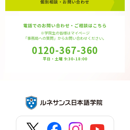
個別相談・お問い合わせ
電話でのお問い合わせ・ご相談はこちら
※学院生の皆様はマイページ
「事務局への質問」から
お問い合わせください。
0120-367-360
平日・土曜 9:30-18:00