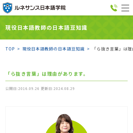
togg
navi
現役日本語教師の日本語豆知識
TOP
現役日本語教師の日本語豆知識
「ら抜き言葉」は理
「ら抜き言葉」は理由があります。
公開日:2016.09.26 更新日:2024.08.29