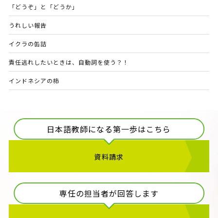
「どうぞ」と「どうか」
うれしい報告
イクラの缶詰
責任逃れしたいときは、自動詞を使う？！
インドネシアの柿
日本語教師になる第一歩はこちら
資料請求
専任の担当者が回答します