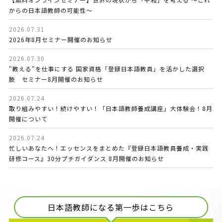
からの日本語教師の可能性～
2026.07.31
2026年8月セミナー開催のお知らせ
2026.07.30
"教える"を仕事にする 国家資格「登録日本語教員」を活かした選択
肢 セミナー8月開催のお知らせ
2026.07.24
取り組みやすい！続けやすい！「日本語教師養成講座」大体験会！8月
開催について
2026.07.24
忙しいあなたへ！エッセンスをまとめた『登録日本語教員養成・実践
研修コース』30分プチガイダンス 8月開催のお知らせ
日本語教師になる第一歩はこちら