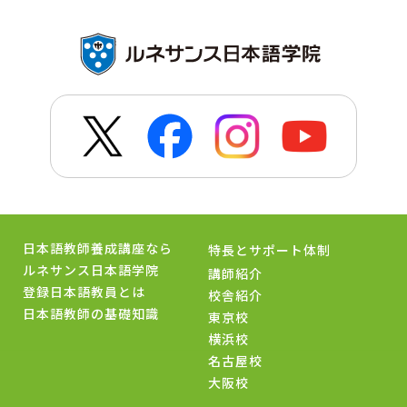
日本語教師養成講座なら
特長とサポート体制
ルネサンス日本語学院
講師紹介
登録日本語教員とは
校舎紹介
日本語教師の基礎知識
東京校
横浜校
名古屋校
大阪校