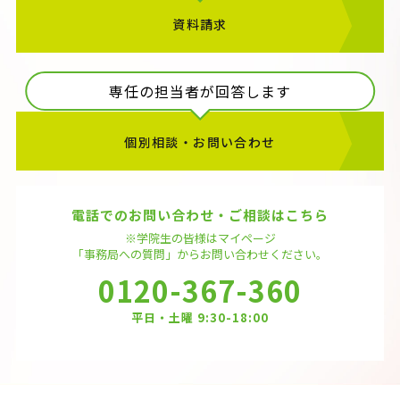
資料請求
専任の担当者が回答します
個別相談・お問い合わせ
電話でのお問い合わせ・ご相談はこちら
※学院生の皆様はマイページ
「事務局への質問」から
お問い合わせください。
0120-367-360
平日・土曜 9:30-18:00