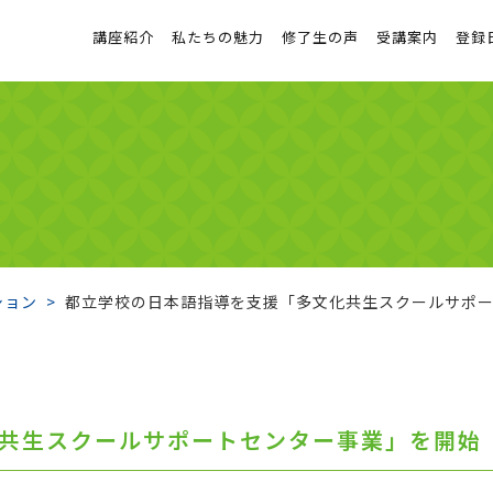
講座紹介
私たちの魅力
修了生の声
受講案内
登録
ション
都立学校の日本語指導を支援「多文化共生スクールサポ
共生スクールサポートセンター事業」を開始