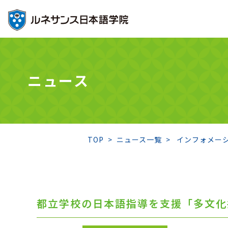
ニュース
TOP
ニュース一覧
インフォメー
都立学校の日本語指導を支援「多文化