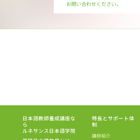
お問い合わせください。
日本語教師養成講座な
特長とサポート体
ら
制
ルネサンス日本語学院
講師紹介