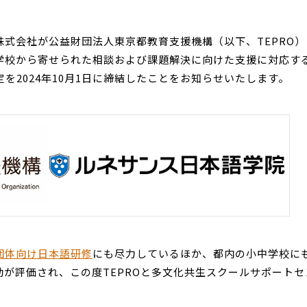
式会社が公益財団法人東京都教育支援機構（以下、TEPRO）
学校から寄せられた相談および課題解決に向けた支援に対応す
を2024年10月1日に締結したことをお知らせいたします。
団体向け日本語研修
にも尽力しているほか、都内の小中学校に
が評価され、この度TEPROと多文化共生スクールサポートセ