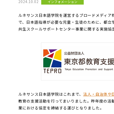
2024.10.02
インフォメーション
ルネサンス日本語学院を運営するブロードメディア株
で、日本語指導が必要な児童・生徒のために、都立
共生スクールサポートセンター事業に関する実施協定
ルネサンス日本語学院はこれまで、
法人・自治体や
教育の支援活動を行ってまいりました。昨年度の活動
業における協定を締結する運びとなりました。