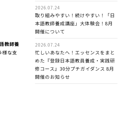
2026.07.24
取り組みやすい！続けやすい！「日
本語教師養成講座」大体験会！8月
開催について
語教師養
2026.07.24
忙しいあなたへ！エッセンスをまと
多様な支
めた『登録日本語教員養成・実践研
修コース』30分プチガイダンス 8月
開催のお知らせ