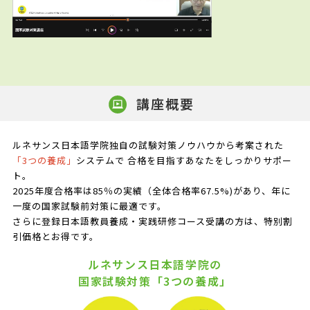
講座概要
ルネサンス日本語学院独自の試験対策ノウハウから考案された
「3つの養成」
システムで
合格を目指すあなたをしっかりサポー
ト。
2025年度合格率は85％の実績（全体合格率67.5%)があり、年に
一度の国家試験前対策に最適です。
さらに登録日本語教員養成・実践研修コース受講の方は、特別割
引価格とお得です。
ルネサンス日本語学院の
国家試験対策「3つの養成」