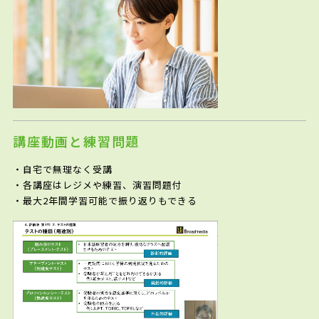
講座動画と練習問題
・自宅で無理なく受講
・各講座はレジメや練習、演習問題付
・最大2年間学習可能で振り返りもできる