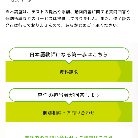
※本講座は、テストの提出や添削、動画内容に関する質問回答や
個別指導などのサービスは提供しておりません。また、修了証の
発行は行っておりませんので、あらかじめご了承ください。
日本語教師になる第一歩はこちら
資料請求
専任の担当者が回答します
個別相談・お問い合わせ
電話でのお問い合わせ・ご相談はこちら