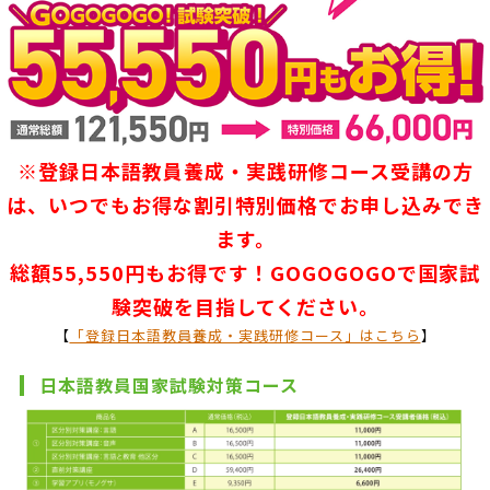
※登録日本語教員養成・実践研修コース受講の方
は、いつでもお得な割引特別価格でお申し込みでき
ます。
総額55,550円もお得です！GOGOGOGOで国家試
験突破を目指してください。
【
「登録日本語教員養成・実践研修コース」はこちら
】
日本語教員国家試験対策コース