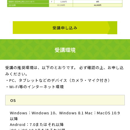
受講申し込み
受講環境
受講の推奨環境は、以下のとおりです。 必ず確認の上、お申し込
みください。
・PC、タブレットなどのデバイス（カメラ・マイク付き）
・Wi-Fi等のインターネット環境
OS
Windows：Windows 10、Windows 8.1 Mac：MacOS 10.9
以降
Android：7.0またはそれ以降