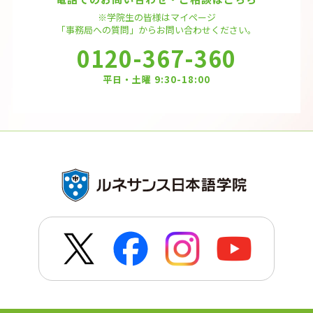
※学院生の皆様はマイページ
「事務局への質問」から
お問い合わせください。
0120-367-360
平日・土曜 9:30-18:00