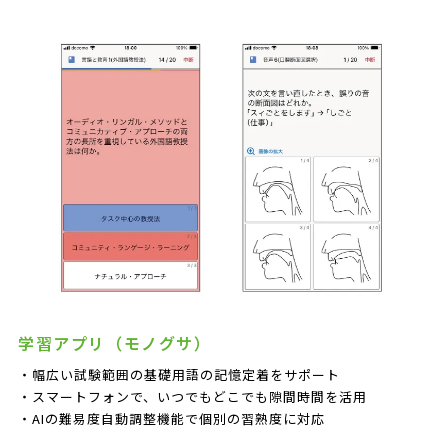
学習アプリ（モノグサ）
・幅広い試験範囲の基礎用語の記憶定着をサポート
・スマートフォンで、いつでもどこでも隙間時間を活用
・AIの難易度自動調整機能で個別の習熟度に対応