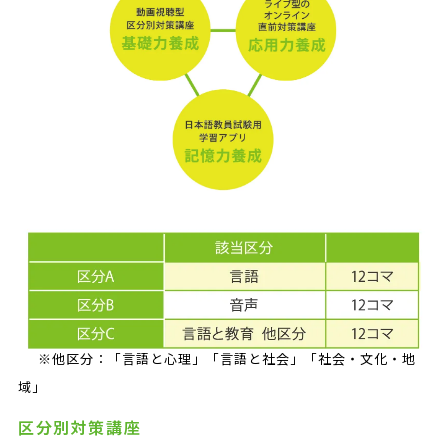
※他区分：「言語と心理」「言語と社会」「社会・文化・地
域」
区分別対策講座