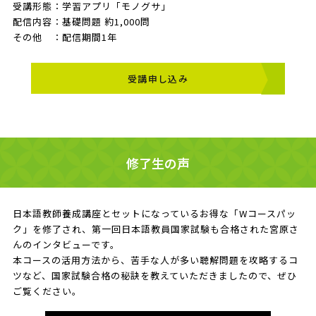
受講形態：学習アプリ「モノグサ」
配信内容：基礎問題 約1,000問
その他 ：配信期間1年
受講申し込み
修了生の声
日本語教師養成講座とセットになっているお得な「Wコースパッ
ク」を修了され、第一回日本語教員国家試験も合格された宮原さ
んのインタビューです。
本コースの活用方法から、苦手な人が多い聴解問題を攻略するコ
ツなど、国家試験合格の秘訣を教えていただきましたので、ぜひ
ご覧ください。