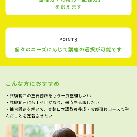
を鍛えます
3
POINT
個々のニーズに応じて講座の選択が可能です
こんな方におすすめ
・試験範囲の重要箇所をもう一度整理したい
・試験範囲に苦手科目があり、弱点を克服したい
・練習問題を解いて、登録日本語教員養成・実践研修コースで学
んだことを定着させたい